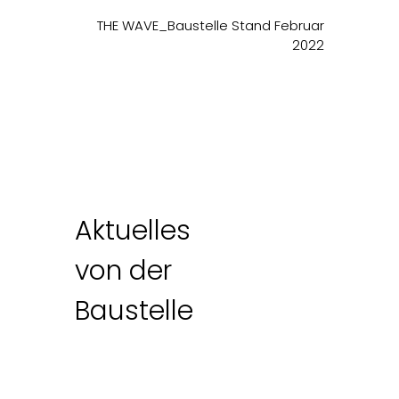
kontakt.
THE WAVE_Baustelle Stand Februar
2022
Aktuelles
von der
Baustelle