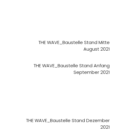
THE WAVE_Baustelle Stand Mitte
August 2021
THE WAVE_Baustelle Stand Anfang
September 2021
home.
über uns
THE WAVE_Baustelle Stand Dezember
projektauswahl.
2021