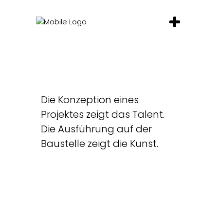
Die Konzeption eines
Projektes zeigt das Talent.
Die Ausführung auf der
Baustelle zeigt die Kunst.