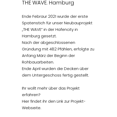
THE WAVE. Hamburg
Ende Febraur 2021 wurde der erste
Spatenstich für unser Neubauprojekt
„THE WAVE“ in der Hafencity in
Hamburg gesetzt.
Nach der abgeschlossenen
Gründung mit 482 Pfählen, erfolgte zu
Anfang März der Beginn der
Rohbauarbeiten.
Ende April wurden die Decken über
dem Untergeschoss fertig gestellt.
Ihr wollt mehr über das Projekt
erfahren?
Hier findet ihr den Link zur Projekt-
Webseite.