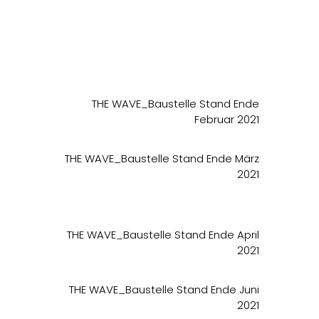
THE WAVE_Baustelle Stand Ende
Februar 2021
THE WAVE_Baustelle Stand Ende März
2021
THE WAVE_Baustelle Stand Ende April
2021
THE WAVE_Baustelle Stand Ende Juni
2021